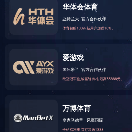
超好先生
OEM/ODM代加工