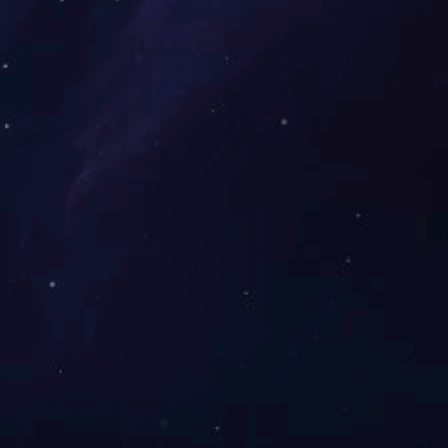
厂容厂貌
上一条:
厂容厂貌